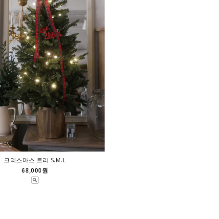
크리스마스 트리 S.M.L
68,000원