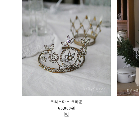
크리스마스 크라운
65,000원