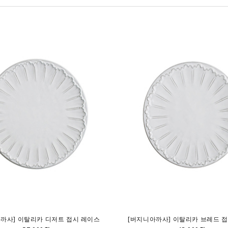
까사] 이탈리카 디저트 접시 레이스
[버지니아까사] 이탈리카 브레드 