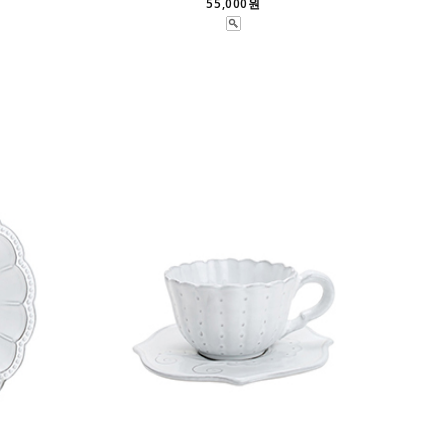
55,000원