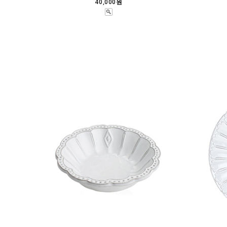
40,000원