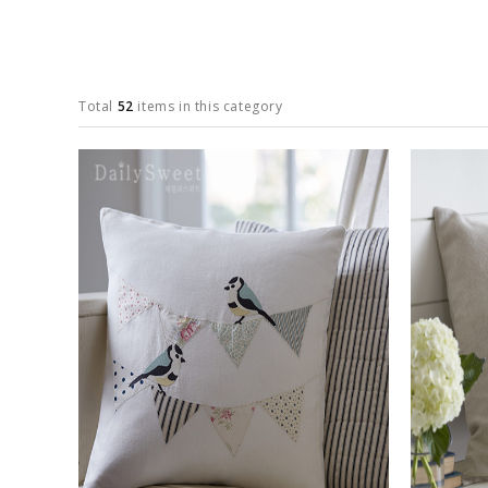
Total
52
items in this category