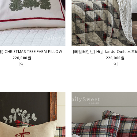
 CHRISTMAS TREE FARM PILLOW
[테일러린넨] Highlands-Quilt-스프레드
220,000원
220,000원