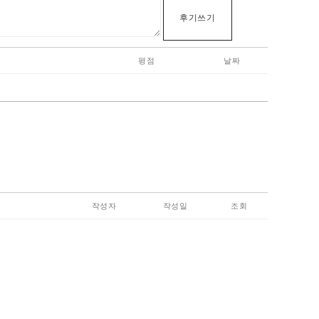
후기쓰기
평점
날짜
작성자
작성일
조회