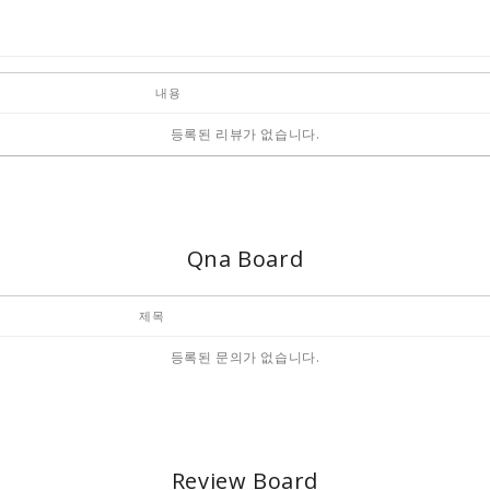
내용
등록된 리뷰가 없습니다.
Qna Board
제목
등록된 문의가 없습니다.
Review Board