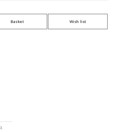
Basket
Wish list