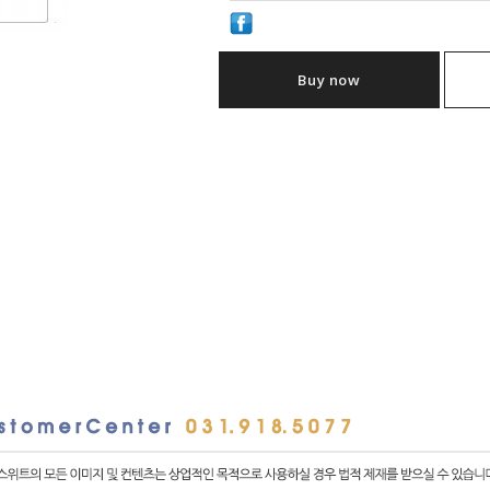
Buy now