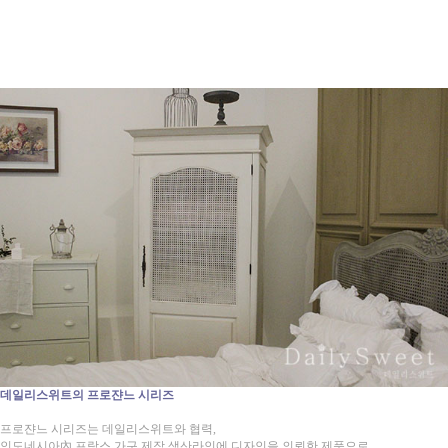
데일리스위트의 프로쟌느 시리즈
프로쟌느 시리즈는 데일리스위트와 협력,
인도네시아內 프랑스 가구 제작 생산라인에 디자인을 의뢰한 제품으로