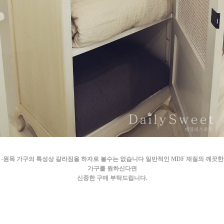
-원목 가구의 특성상 갈라짐을 하자로 볼수는 없습니다 일반적인 MDF 재질의 깨끗한
가구를 원하신다면
신중한 구매 부탁드립니다.