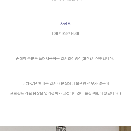
사이즈
L80 * D50 * H200
손잡이 부분은 돌려사용하는 열쇠걸이방식(고정)의 신주입니다.
이와 같은 형태는 열쇠가 분실되어 불편한 경우가 많은데
프로쟌느 라탄 옷장은 열쇠걸이가 고정되어있어 분실 위험이 없답니다 :)