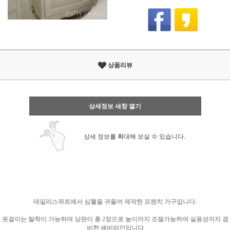
상품리뷰
상세정보 새창 열기
상세 정보를 확대해 보실 수 있습니다.
데일리스위트에서 심혈을 귀울여 제작한 프렌치 가구입니다.
옷걸이는 탈착이 가능하며 상판이 총 2장으로 높이까지 조절가능하여 실용성까지 겸
비한 쉐비라인입니다