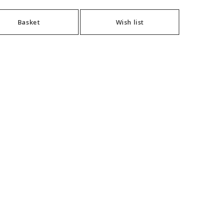
Basket
Wish list