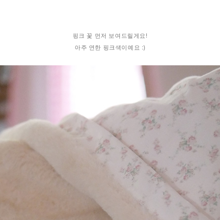
핑크 꽃 먼저 보여드릴게요!
아주 연한 핑크색이예요 :)