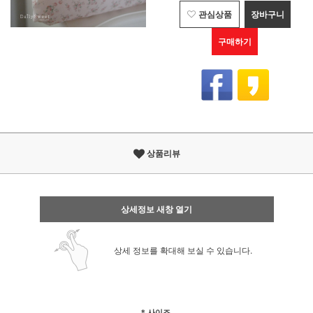
관심상품
장바구니
구매하기
상품리뷰
상세정보 새창 열기
상세 정보를 확대해 보실 수 있습니다.
* 사이즈