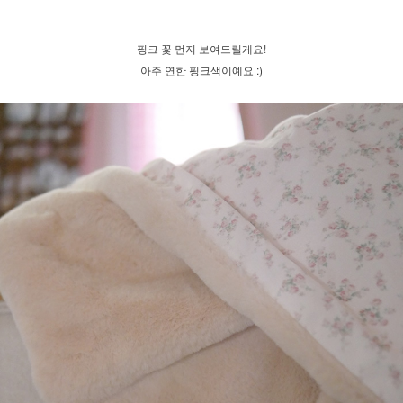
핑크 꽃 먼저 보여드릴게요!
아주 연한 핑크색이예요 :)