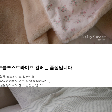
*블루스트라이프 컬러는 품절입니다
블루 스트라이프 컬러예요.
남자아이들도 너무 잘 덮을 색이지요 :)
선물용으로도 센스 만점인 담요 !