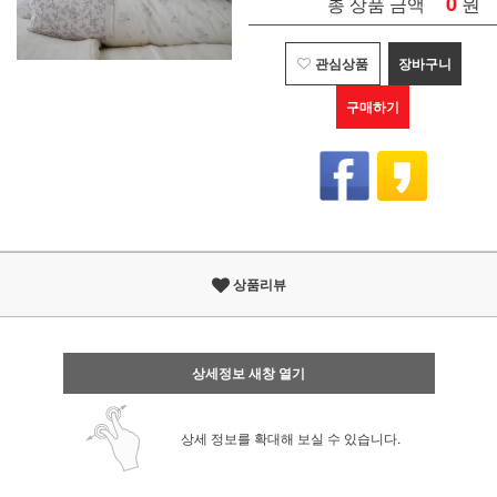
0
원
총 상품 금액
관심상품
장바구니
구매하기
상품리뷰
상세정보 새창 열기
상세 정보를 확대해 보실 수 있습니다.