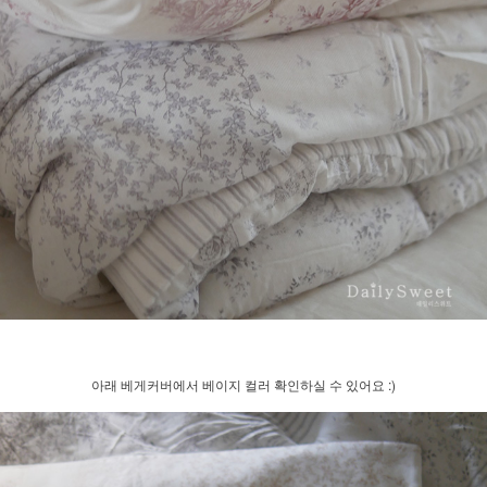
아래 베게커버에서 베이지 컬러 확인하실 수 있어요 :)