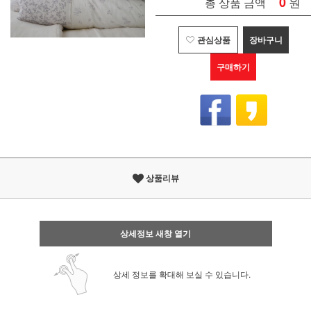
0
원
총 상품 금액
관심상품
장바구니
구매하기
상품리뷰
상세정보 새창 열기
상세 정보를 확대해 보실 수 있습니다.