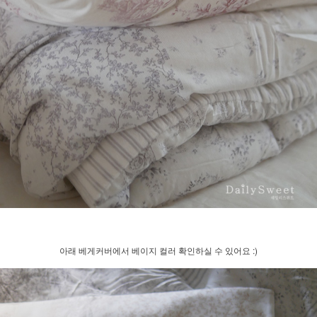
아래 베게커버에서 베이지 컬러 확인하실 수 있어요 :)