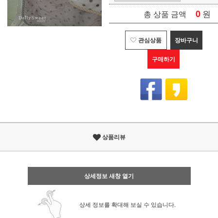
0
원
총 상품 금액
관심상품
장바구니
구매하기
상품리뷰
상세정보 새창 열기
상세 정보를 확대해 보실 수 있습니다.