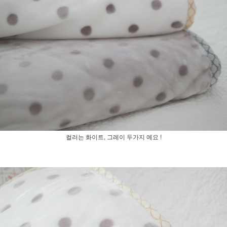
컬러는 화이트, 그레이 두가지 예요 !