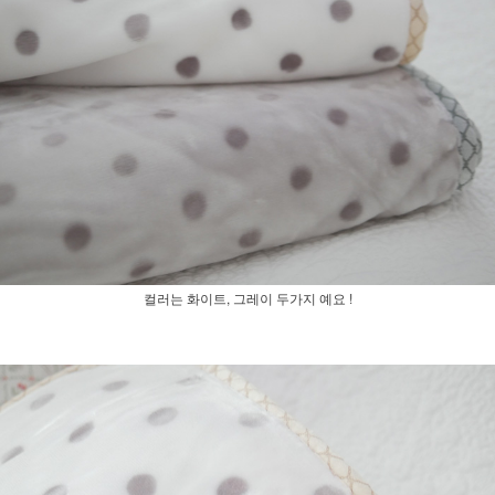
컬러는 화이트, 그레이 두가지 예요 !