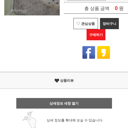
0
원
총 상품 금액
관심상품
장바구니
구매하기
상품리뷰
상세정보 새창 열기
상세 정보를 확대해 보실 수 있습니다.