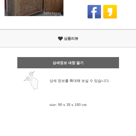
상품리뷰
상세정보 새창 열기
상세 정보를 확대해 보실 수 있습니다.
size: 90 x 38 x 180 cm