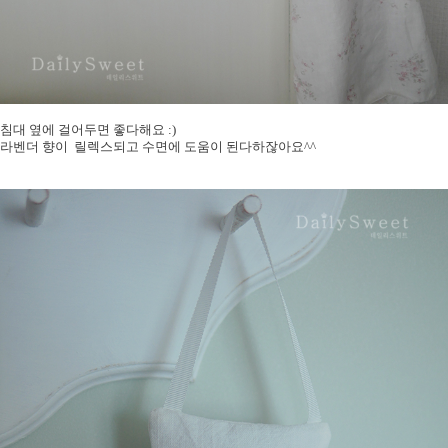
침대 옆에 걸어두면 좋다해요 :)
라벤더 향이 릴렉스되고 수면에 도움이 된다하잖아요^^