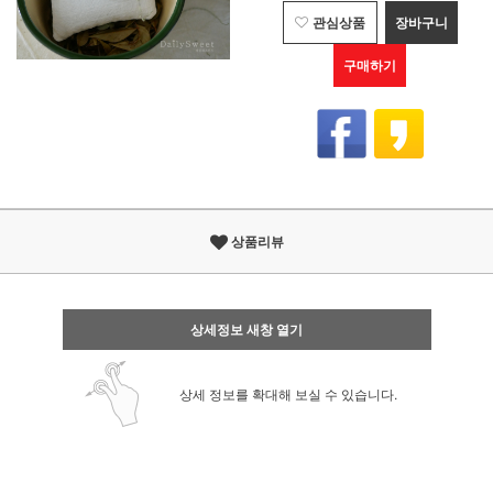
관심상품
장바구니
구매하기
상품리뷰
상세정보 새창 열기
상세 정보를 확대해 보실 수 있습니다.