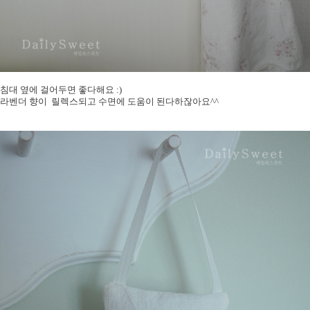
침대 옆에 걸어두면 좋다해요 :)
라벤더 향이 릴렉스되고 수면에 도움이 된다하잖아요^^