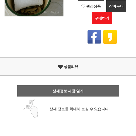
관심상품
장바구니
구매하기
상품리뷰
상세정보 새창 열기
상세 정보를 확대해 보실 수 있습니다.