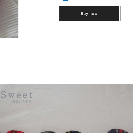
Buy now