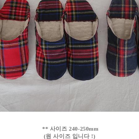
** 사이즈 240-250mm
(원 사이즈 입니다 !)