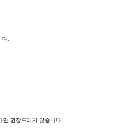
다.
다면 권장드리지 않습니다.