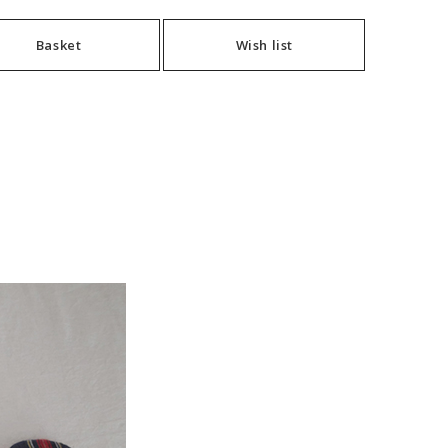
Basket
Wish list