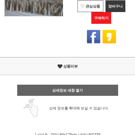
관심상품
장바구니
구매하기
상품리뷰
상세정보 새창 열기
상세 정보를 확대해 보실 수 있습니다.
* 사이즈 : (3인) 60x175cm / (4인) 60*235