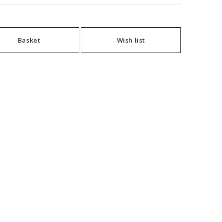
Basket
Wish list