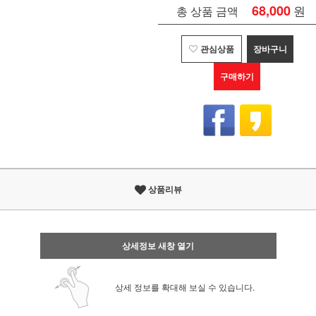
68,000
원
총 상품 금액
관심상품
장바구니
구매하기
상품리뷰
상세정보 새창 열기
상세 정보를 확대해 보실 수 있습니다.