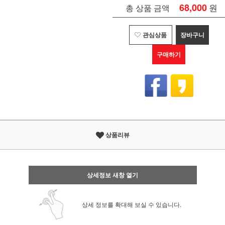
68,000
원
총 상품 금액
관심상품
장바구니
구매하기
상품리뷰
상세정보 새창 열기
상세 정보를 확대해 보실 수 있습니다.