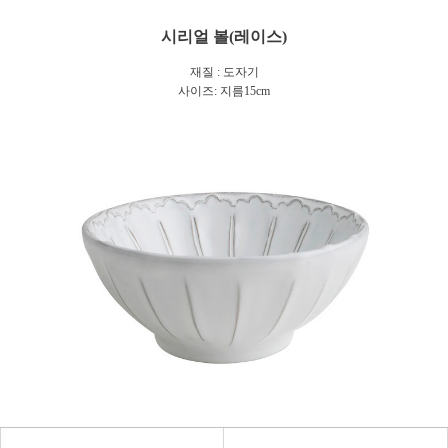
시리얼 볼(레이스)
재질 : 도자기
사이즈: 지름15cm