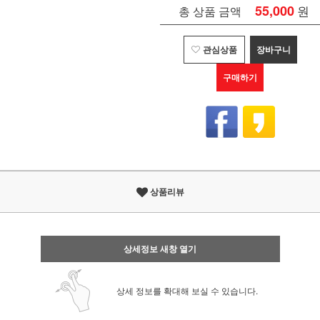
55,000
원
총 상품 금액
관심상품
장바구니
구매하기
상품리뷰
상세정보 새창 열기
상세 정보를 확대해 보실 수 있습니다.