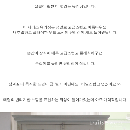
실물이 훨씬 더 멋있는 유리장입니다.
이 시리즈 유리장은 정말로 고급스럽고 아름다워요.
내추럴하고 클래식한 우드 느낌의 유리장이 새로 들어왔답니다.
손잡이 장식이 매우 고급스럽고 클래식하구요.
손잡이를 돌리면 유리장이 잠깁니다.
잠겨질 때 묵직한 느낌이 참, 별거 아닌데도.. 비밀스럽고 멋있어요.^^;
메탈의 빈티지한 느낌을 표현하는 워싱이 들어가있는데 아주 매력적입니다.