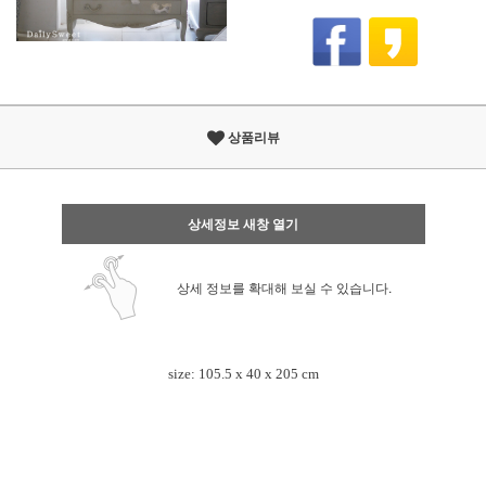
상품리뷰
상세정보 새창 열기
상세 정보를 확대해 보실 수 있습니다.
size: 105.5 x 40 x 205 cm