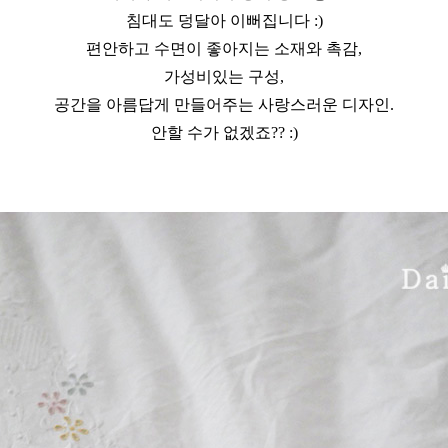
침대도 덩달아 이뻐집니다 :)
편안하고 수면이 좋아지는 소재와 촉감,
가성비있는 구성,
공간을 아름답게 만들어주는 사랑스러운 디자인.
안할 수가 없겠죠?? :)