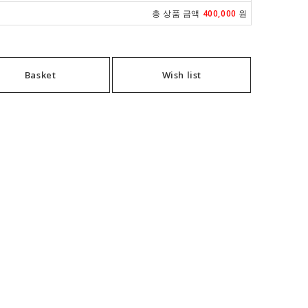
총 상품 금액
400,000
원
Basket
Wish list