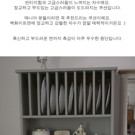
빈티지함과 고급스러움이 느껴지는 자수예요.
정교하고 무드있는 고급스러움이 도드라지는 쿠션입니다.
매니아 분들이라면 꼭 추천드리는 쿠션이예요.
백화이트면에 정교하고 강렬한 자수가 정말 매력적이거든요 :)
폭신하고 부드러운 면까지 촉감이 아주 우수한 원단입니다.