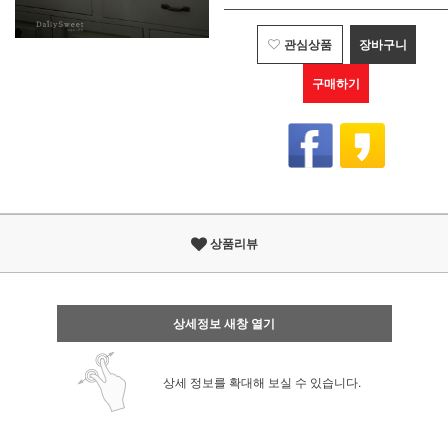
관심상품
장바구니
구매하기
상품리뷰
상세정보 새창 열기
상세 정보를 확대해 보실 수 있습니다.