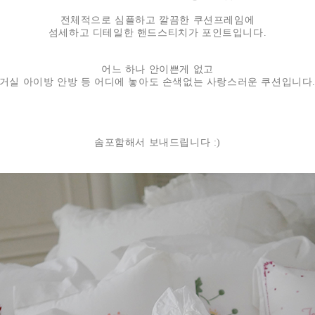
전체적으로 심플하고 깔끔한 쿠션프레임에
섬세하고 디테일한 핸드스티치가 포인트입니다.
어느 하나 안이쁜게 없고
거실 아이방 안방 등 어디에 놓아도 손색없는 사랑스러운 쿠션입니다
솜포함해서 보내드립니다 :)