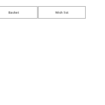
Basket
Wish list