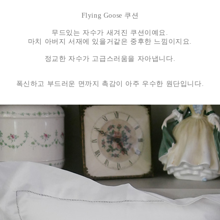
Flying Goose 쿠션
무드있는 자수가 새겨진 쿠션이예요.
마치 아버지 서재에 있을거같은 중후한 느낌이지요.
정교한 자수가 고급스러움을 자아냅니다.
폭신하고 부드러운 면까지 촉감이 아주 우수한 원단입니다.