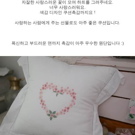
자잘한 사랑스러운 꽃이 모여 하트를 그려주네요.
너무 사랑스러워요.
색감 디자인 쿠션촉감까지요 !
사랑하는 사람에게 주는 선물로도 아주 좋은 쿠션입니다.
폭신하고 부드러운 면까지 촉감이 아주 우수한 원단입니다 :)