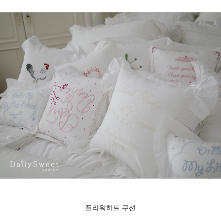
플라워하트 쿠션