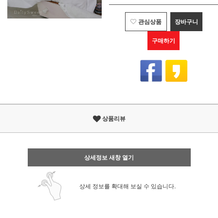
관심상품
장바구니
구매하기
상품리뷰
상세정보 새창 열기
상세 정보를 확대해 보실 수 있습니다.