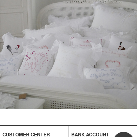
CUSTOMER CENTER
BANK ACCOUNT