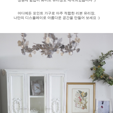
성원에 힘입어 화이트 유리장도 제작되었습니다 :)
어디에든 포인트 가구로 아주 적합한 리본 유리장,
나만의 디스플레이로 아름다운 공간을 만들어 보세요 :)