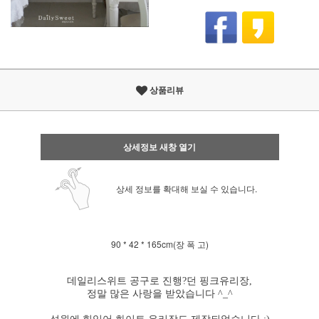
상품리뷰
상세정보 새창 열기
상세 정보를 확대해 보실 수 있습니다.
90 * 42 * 165cm(장 폭 고)
데일리스위트 공구로 진행?던 핑크유리장,
정말 많은 사랑을 받았습니다 ^_^