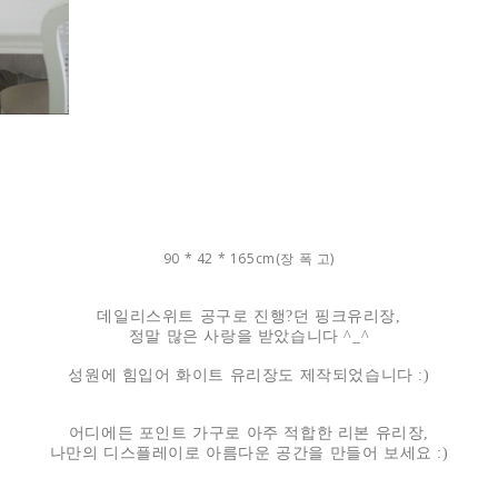
90 * 42 * 165cm(장 폭 고)
데일리스위트 공구로 진행?던 핑크유리장,
정말 많은 사랑을 받았습니다 ^_^
성원에 힘입어 화이트 유리장도 제작되었습니다 :)
어디에든 포인트 가구로 아주 적합한 리본 유리장,
나만의 디스플레이로 아름다운 공간을 만들어 보세요 :)