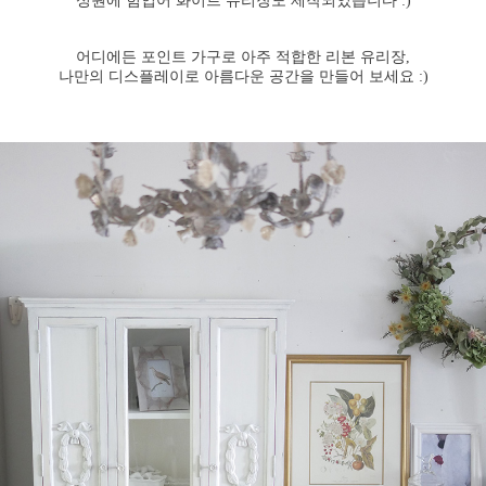
성원에 힘입어 화이트 유리장도 제작되었습니다 :)
어디에든 포인트 가구로 아주 적합한 리본 유리장,
나만의 디스플레이로 아름다운 공간을 만들어 보세요 :)