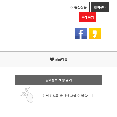
관심상품
장바구니
구매하기
상품리뷰
상세정보 새창 열기
상세 정보를 확대해 보실 수 있습니다.