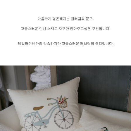
마음까지 평온해지는 컬러감과 문구,
고급스러운 린넨 소재로 자꾸만 안아주고싶은 쿠션입니다.
테일러린넨만의 익숙하지만 고급스러운 패브릭의 촉감입니다.