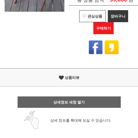
관심상품
장바구니
구매하기
상품리뷰
상세정보 새창 열기
상세 정보를 확대해 보실 수 있습니다.