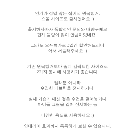
인기가 정말 많은 접이식 원목행거,
스몰 사이즈로 출시했어요 :)
출시하자마자 폭팔적인 문의와 대량구매로
현재 물량이 많이 안남아있네요..
그래도 오픈특가로 3일간 할인해드리니
어서 서둘러주세요 :)
기존 원목행거보다 좀더 컴팩트한 사이즈로
2가지 동시에 사용하기 좋습니다.
빨래뿐 아니라
수집한 페브릭을 전시하거나,
실내 가습기 대신 젖은 수건을 걸어놓거나
아이들 그림을 걸어 전시하는 등
다양한 용도로 사용하세요 :)
인테리어 효과까지 톡톡하게 보실 수 있습니다.