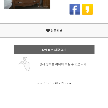
상품리뷰
상세정보 새창 열기
상세 정보를 확대해 보실 수 있습니다.
size: 105.5 x 40 x 205 cm