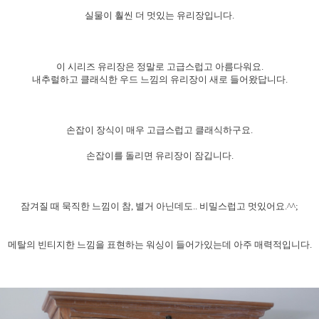
실물이 훨씬 더 멋있는 유리장입니다.
이 시리즈 유리장은 정말로 고급스럽고 아름다워요.
내추럴하고 클래식한 우드 느낌의 유리장이 새로 들어왔답니다.
손잡이 장식이 매우 고급스럽고 클래식하구요.
손잡이를 돌리면 유리장이 잠깁니다.
잠겨질 때 묵직한 느낌이 참, 별거 아닌데도.. 비밀스럽고 멋있어요.^^;
메탈의 빈티지한 느낌을 표현하는 워싱이 들어가있는데 아주 매력적입니다.