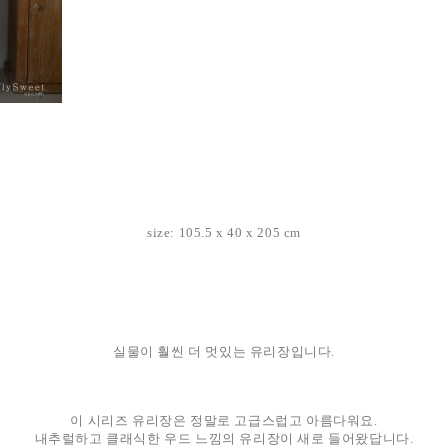
size: 105.5 x 40 x 205 cm
실물이 훨씬 더 멋있는 유리장입니다.
이 시리즈 유리장은 정말로 고급스럽고 아름다워요.
내추럴하고 클래식한 우드 느낌의 유리장이 새로 들어왔답니다.