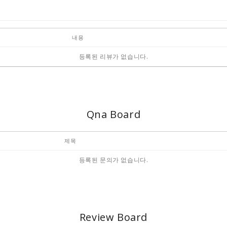
내용
등록된 리뷰가 없습니다.
Qna Board
제목
등록된 문의가 없습니다.
Review Board