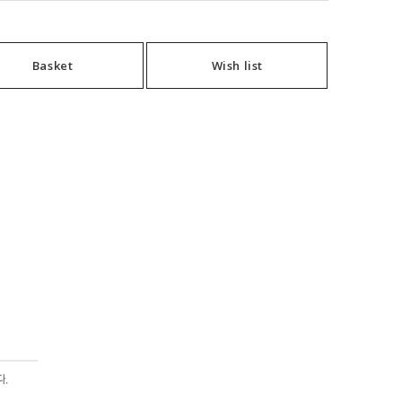
Basket
Wish list