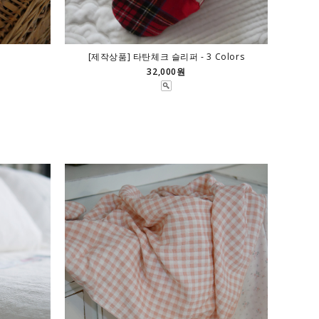
[제작상품] 타탄체크 슬리퍼 - 3 Colors
32,000원